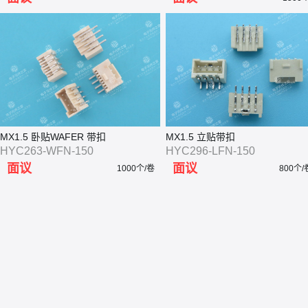
MX1.5 卧贴WAFER 带扣
MX1.5 立贴带扣
HYC263-WFN-150
HYC296-LFN-150
面议
面议
1000个/卷
800个