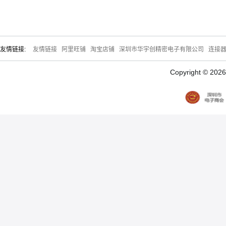
友情链接:
友情链接
阿里旺铺
淘宝店铺
深圳市华宇创精密电子有限公司
连接
Copyright © 20