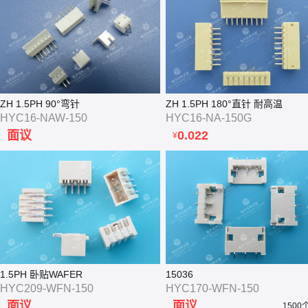
ZH 1.5PH 90°弯针
ZH 1.5PH 180°直针 耐高温
HYC16-NAW-150
HYC16-NA-150G
面议
0.022
¥
1.5PH 卧贴WAFER
15036
HYC209-WFN-150
HYC170-WFN-150
面议
面议
1500