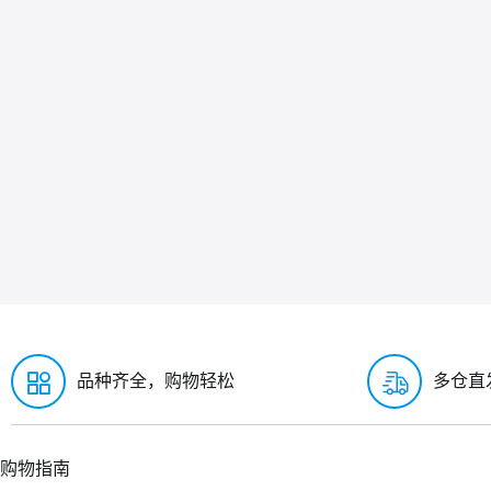
品种齐全，购物轻松
多仓直
购物指南