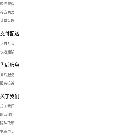
购物流程
搜索商品
订单管理
支付配送
支付方式
快递运输
售后服务
售后服务
服务投诉
关于我们
关于我们
联系我们
隐私政策
免责声明