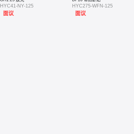
HYC41-NY-125
HYC275-WFN-125
面议
面议