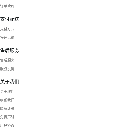
订单管理
支付配送
支付方式
快递运输
售后服务
售后服务
服务投诉
关于我们
关于我们
联系我们
隐私政策
免责声明
用户协议