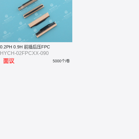
0.2PH 0.9H 前插后压FPC
HYCH-02FPCXX-090
面议
5000个/卷