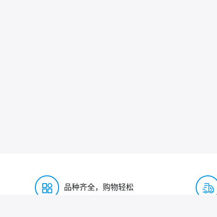
品种齐全，购物轻松