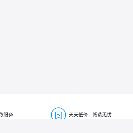
致服务
天天低价，畅选无忧