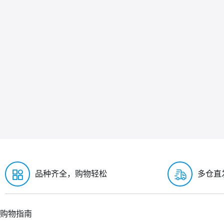
品种齐全，购物轻松
多仓直
购物指南