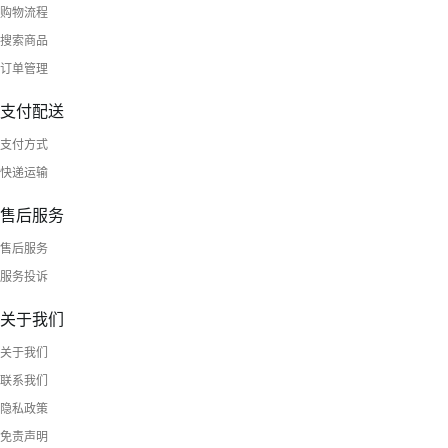
购物流程
搜索商品
订单管理
支付配送
支付方式
快递运输
售后服务
售后服务
服务投诉
关于我们
关于我们
联系我们
隐私政策
免责声明