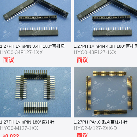
1.27PH 1× nPIN 3.4H 180°直排母
1.27PH 1× nPIN 4.3H 180°直排
HYC0-34F127-1XX
HYC0-43F127-1XX
面议
面议
1.27PH 1× nPIN 180°直排针
1.27PH PA4.0 贴片带柱排针
HYC0-M127-1XX
HYC2-M127-2XX-D
0.022
面议
¥