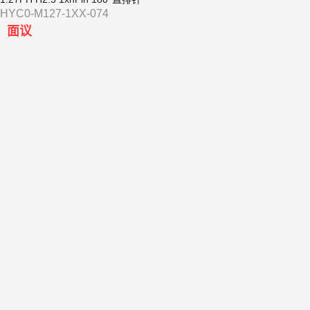
HYC0-M127-1XX-074
面议