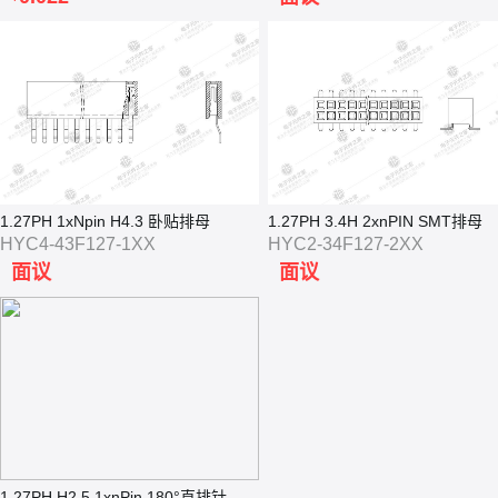
1.27PH 1xNpin H4.3 卧贴排母
1.27PH 3.4H 2xnPIN SMT排母
HYC4-43F127-1XX
HYC2-34F127-2XX
面议
面议
1.27PH H2.5 1xnPin 180°直排针