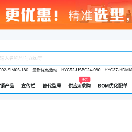
02-SIM06-180
最新优惠活动
HYC52-USBC24-080
HYC37-HDMIA
Hot
销产品
宣传栏
替代型号
供应&求购
BOM优化配单