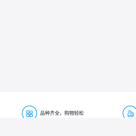
品种齐全，购物轻松