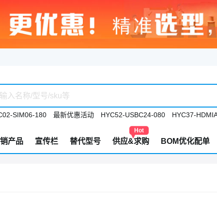
02-SIM06-180
最新优惠活动
HYC52-USBC24-080
HYC37-HDMIA
Hot
销产品
宣传栏
替代型号
供应&求购
BOM优化配单