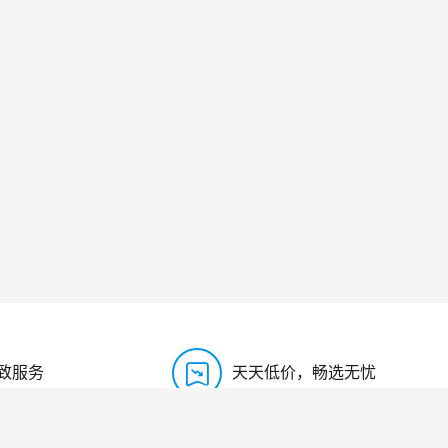
致服务
天天低价，畅选无忧