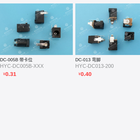
DC-005B 带卡位
DC-013 弯脚
HYC-DC005B-XXX
HYC-DC013-200
0.31
0.40
¥
¥