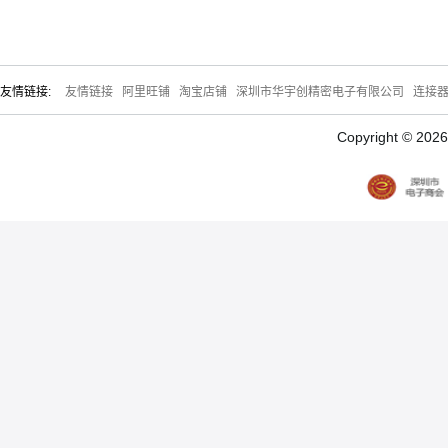
友情链接:
友情链接
阿里旺铺
淘宝店铺
深圳市华宇创精密电子有限公司
连接
Copyright © 20