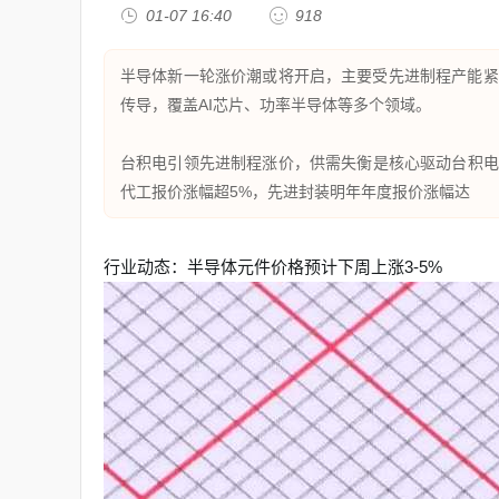

01-07 16:40

918
半导体新一轮涨价潮或将开启，主要受先进制程产能紧
传导，覆盖AI芯片、功率半导体等多个领域。

台积电引领先进制程涨价，供需失衡是核心驱动台积电计
代工报价涨幅超5%，先进封装明年年度报价涨幅达
行业动态：半导体元件价格预计下周上涨3-5%