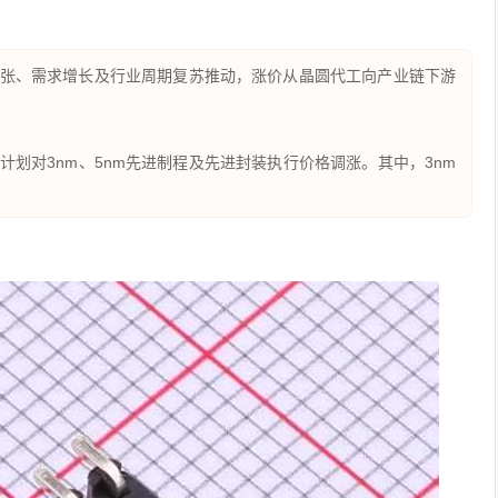
张、需求增长及行业周期复苏推动，涨价从晶圆代工向产业链下游
划对3nm、5nm先进制程及先进封装执行价格调涨。其中，3nm