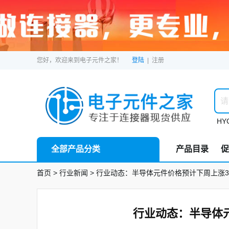
您好，欢迎来到电子元件之家！
登陆
|
注册
HYC
全部产品分类
产品目录
促
首页
> 行业新闻
> 行业动态：半导体元件价格预计下周上涨3
行业动态：半导体元