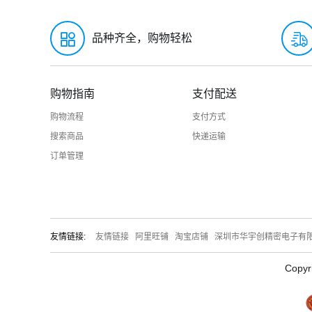
品种齐全，购物轻松
购物指南
支付配送
购物流程
支付方式
搜索商品
快递运输
订单管理
友情链接:
友情链接
阿里旺铺
淘宝店铺
深圳市华宇创精密电子有
Copyr