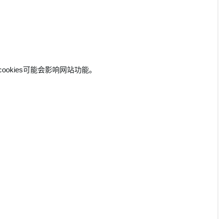
ookies可能会影响网站功能。