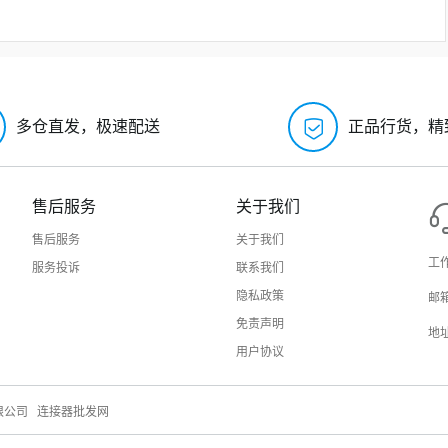
多仓直发，极速配送
正品行货，精
售后服务
关于我们
售后服务
关于我们
工作
服务投诉
联系我们
隐私政策
邮箱
免责声明
地
用户协议
限公司
连接器批发网