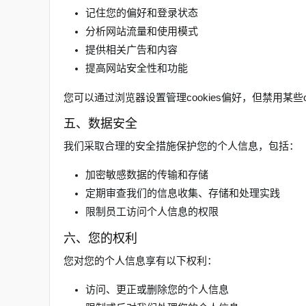
记住您的偏好和登录状态
分析网站流量和使用模式
提供相关广告和内容
提高网站安全性和功能
您可以通过浏览器设置管理cookies偏好，但禁用某些c
五、数据安全
我们采取合理的安全措施保护您的个人信息，包括：
加密敏感数据的传输和存储
定期审查我们的信息收集、存储和处理实践
限制员工访问个人信息的权限
六、您的权利
您对您的个人信息享有以下权利：
访问、更正或删除您的个人信息