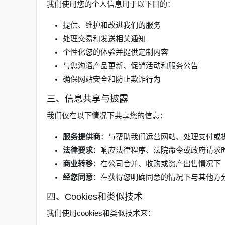
我们使用您的个人信息用于以下目的：
提供、维护和改进我们的服务
处理交易和发送相关通知
个性化您的体验并提供定制内容
与您沟通产品更新、促销活动和服务公告
确保网站安全和防止欺诈行为
三、信息共享与披露
我们仅在以下情况下共享您的信息：
服务提供商
：与帮助我们运营网站、处理支付或
法律要求
：响应法律程序、法院命令或政府请求
商业转移
：在公司合并、收购或资产出售情况下
经您同意
：在获得您明确同意的情况下与其他方
四、Cookies和类似技术
我们使用cookies和类似技术来：