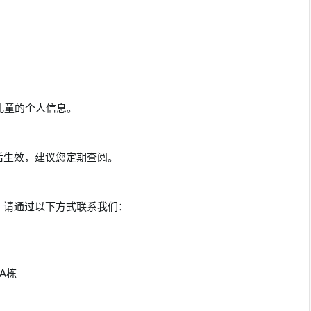
儿童的个人信息。
后生效，建议您定期查阅。
，请通过以下方式联系我们：
A栋