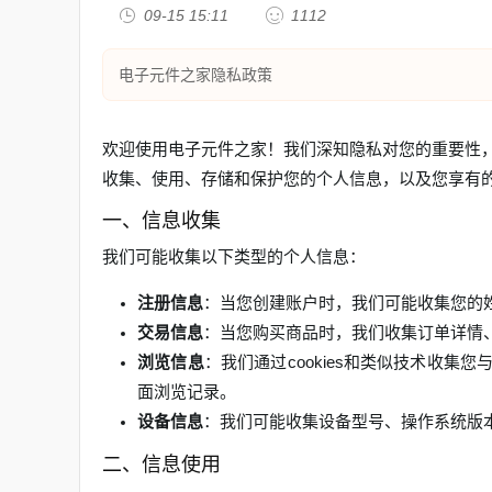

09-15 15:11

1112
电子元件之家隐私政策
欢迎使用电子元件之家！我们深知隐私对您的重要性
收集、使用、存储和保护您的个人信息，以及您享有
一、信息收集
我们可能收集以下类型的个人信息：
注册信息
：当您创建账户时，我们可能收集您的
交易信息
：当您购买商品时，我们收集订单详情
浏览信息
：我们通过cookies和类似技术收集
面浏览记录。
设备信息
：我们可能收集设备型号、操作系统版
二、信息使用