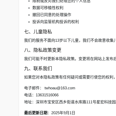
限制或反对我们处理您的个人信息
数据可移植性权利
撤回已同意的处理操作
投诉向监管机构投诉的权利
七、儿童隐私
我们的服务不面向13岁以下儿童，我们不会故意收集
八、隐私政策变更
我们可能不时更新本隐私政策。变更将在网站上发布
九、联系我们
如果您对本隐私政策有任何疑问或需要行使您的权利
电子邮件：
twhoau@163.com
电话：13631516066
地址：深圳市宝安区西乡街道水库路111号星宏科技园
最后更新日期
：2025年9月1日