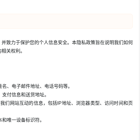
，并致力于保护您的个人信息安全。本隐私政策旨在说明我们如何
的相关权利。
姓名、电子邮件地址、电话号码等。
、支付信息和送货地址。
您与我们网站互动的信息，包括IP地址、浏览器类型、访问时间和页
本和唯一设备标识符。