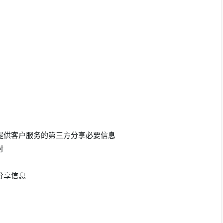
提供客户服务的第三方分享必要信息
时
分享信息