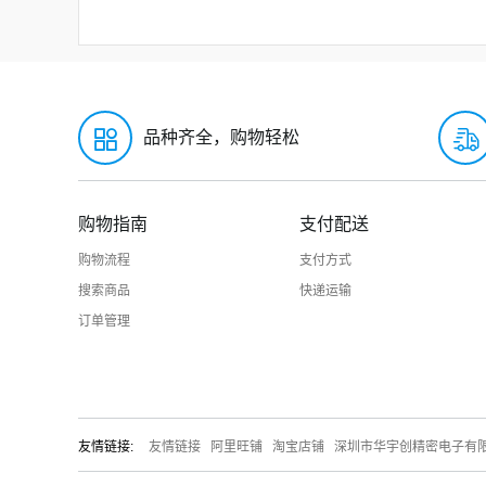
品种齐全，购物轻松
购物指南
支付配送
购物流程
支付方式
搜索商品
快递运输
订单管理
友情链接:
友情链接
阿里旺铺
淘宝店铺
深圳市华宇创精密电子有