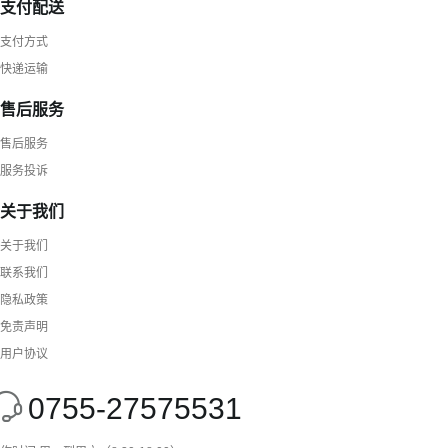
支付配送
支付方式
快递运输
售后服务
售后服务
服务投诉
关于我们
关于我们
联系我们
隐私政策
免责声明
用户协议
0755-27575531