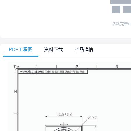
参数完善
PDF工程图
资料下载
产品详情