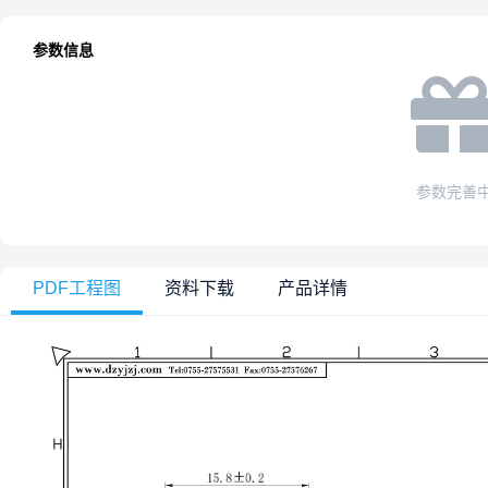
参数信息
参数完善
PDF工程图
资料下载
产品详情