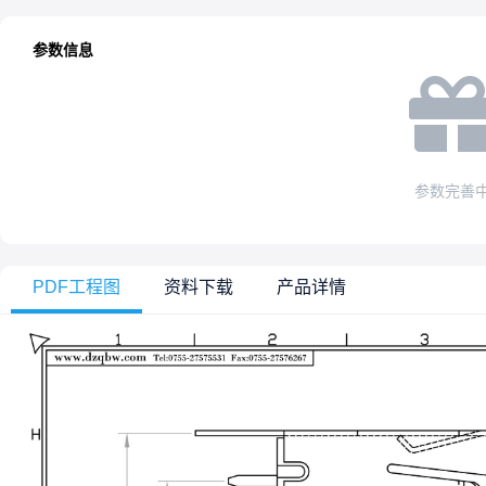
参数信息
参数完善
PDF工程图
资料下载
产品详情