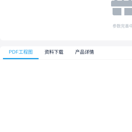
参数完善
PDF工程图
资料下载
产品详情