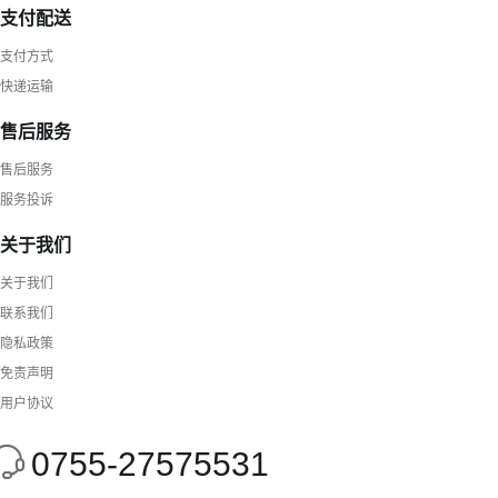
支付配送
支付方式
快递运输
售后服务
售后服务
服务投诉
关于我们
关于我们
联系我们
隐私政策
免责声明
用户协议
0755-27575531