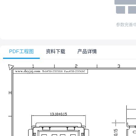
参数完善
PDF工程图
资料下载
产品详情