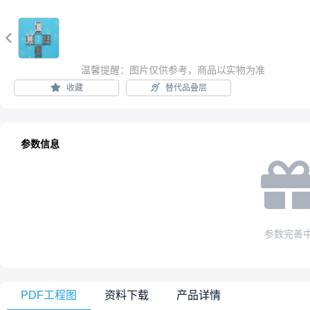

温馨提醒：图片仅供参考，商品以实物为准
收藏
替代品叠层
参数信息
参数完善
PDF工程图
资料下载
产品详情