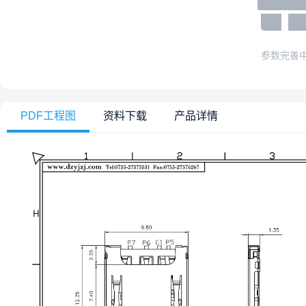
参数完善
PDF工程图
资料下载
产品详情