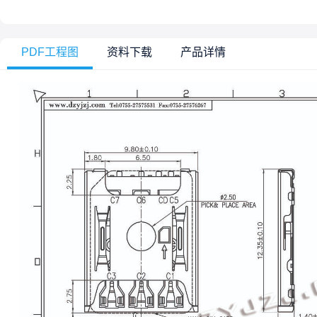
PDF工程图
资料下载
产品详情