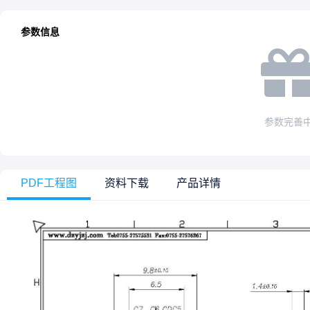
参数信息
参数完善
PDF工程图
资料下载
产品详情