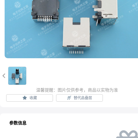

温馨提醒：图片仅供参考，商品以实物为准
收藏
替代品叠层
参数信息