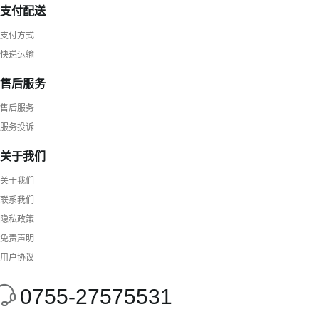
支付配送
支付方式
快递运输
售后服务
售后服务
服务投诉
关于我们
关于我们
联系我们
隐私政策
免责声明
用户协议
0755-27575531