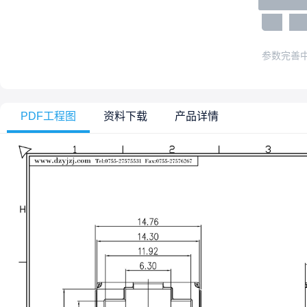
参数完善
PDF工程图
资料下载
产品详情