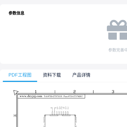
参数信息
参数完善
PDF工程图
资料下载
产品详情